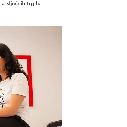
 ključnih trgih.