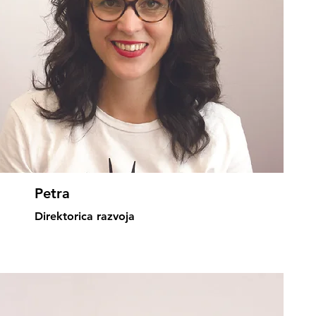
Petra
Direktorica razvoja