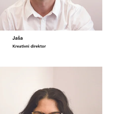
Jaša
Kreativni direktor