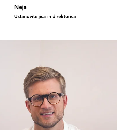
Neja
Ustanoviteljica in direktorica